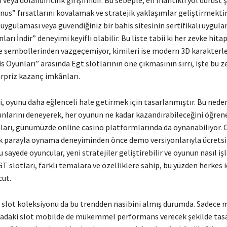
m veya dolandırıcılık girişimidir. Bu sebeple, en mantıklı yol dürüst 
us” fırsatlarını kovalamak ve stratejik yaklaşımlar geliştirmektir
uygulaması veya güvendiğiniz bir bahis sitesinin sertifikalı uygula
ları İndir” deneyimi keyifli olabilir. Bu liste tabii ki her zevke hit
e sembollerinden vazgeçemiyor, kimileri ise modern 3D karakterle
s Oyunları” arasında Egt slotlarının öne çıkmasının sırrı, işte bu 
sürpriz kazanç imkânları.
, oyunu daha eğlenceli hale getirmek için tasarlanmıştır. Bu neden
nlarını deneyerek, her oyunun ne kadar kazandırabileceğini öğreneb
ları, günümüzde online casino platformlarında da oynanabiliyor. 
ek parayla oynama deneyiminden önce demo versiyonlarıyla ücretsi
u sayede oyuncular, yeni stratejiler geliştirebilir ve oyunun nasıl işl
GT slotları, farklı temalara ve özelliklere sahip, bu yüzden herkes i
ut.
 slot koleksiyonu da bu trendden nasibini almış durumda. Sadece
madaki slot mobilde de mükemmel performans verecek şekilde tasa