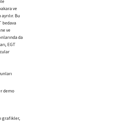
ile
 bakara ve
ayrılır. Bu
GT bedava
ine ve
onlarında da
arı, EGT
cular
unları
rer demo
 grafikler,