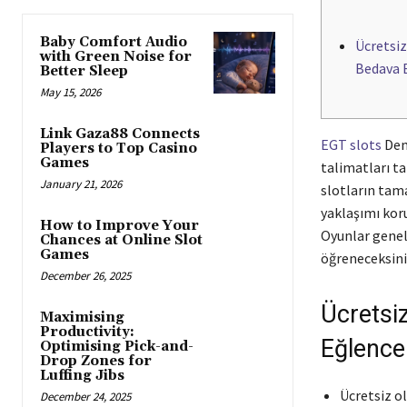
Baby Comfort Audio
Ücretsiz
with Green Noise for
Bedava E
Better Sleep
May 15, 2026
Link Gaza88 Connects
EGT slots
Demo
Players to Top Casino
Games
talimatları ta
January 21, 2026
slotların tam
yaklaşımı kor
How to Improve Your
Oyunlar genel
Chances at Online Slot
Games
öğreneceksini
December 26, 2025
Ücretsi
Maximising
Productivity:
Eğlence
Optimising Pick-and-
Drop Zones for
Luffing Jibs
Ücretsiz o
December 24, 2025