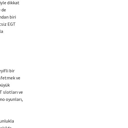
iyle dikkat
e de
ndan biri
tsiz EGT
la
ifli bir
eşfetmek ve
 büyük
 slotları ve
ino oyunları,
ğunlukla