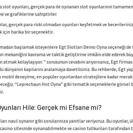
 slot oyunları, gerçek para ile oynanan slot oyunlarının tamamen
ne ve grafiklerine sahiptirler.
lar, gerçek para riski olmadan oyunları keşfetmek ve becerileriniz
 için harika bir seçenektir.
almadan başlamak isteyenlere Egt Slotları Demo Oyna seçeneği de 
un mekaniğini kavrama ve taktik geliştirme imkânı elde ederek bü
 atmak kolaylaşıyor. ” sorusunun cevabını arıyorsanız, Egt firmas
lü dünyanın kapılarını aralamaya davetlisiniz. Bu rehberde, Egt ya
en mobil deneyime, en popüler oyunlardan stratejilere kadar merak 
neceğiz. “Leprechaun Hot Oyna” gibi tematik seçeneklerle görsel b
z.
Oyunları Hile: Gerçek mi Efsane mi?
arı nasıl oynanır gibi sorularınıza yanıtlar veriyoruz. Bu oyunlar, 
 casino sitesinde oynanabilmekte ve casino tutkunları tarafından t