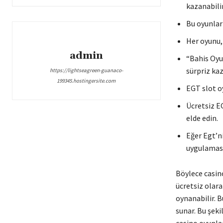
kazanabilir
Bu oyunlar
Her oyunu, 
admin
“Bahis Oyun
sürpriz ka
https://lightseagreen-guanaco-
199345.hostingersite.com
EGT slot o
Ücretsiz EG
elde edin.
Eğer Egt’ni
uygulamasıy
Böylece casino
ücretsiz olar
oynanabilir. 
sunar. Bu şeki