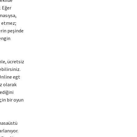
şekilde
. Eğer
masıysa,
ap etmez;
rin peşinde
zengin
le, ücretsiz
ilirsiniz.
Online egt
z olarak
ediğini
çin bir oyun
 masaüstü
rlanıyor.