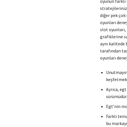
oyunun farklı 
stratejilerini
diğer pek çok o
oyunları dene
slot oyunları
grafiklerine s
aynı kalitede 
tarafından tas
oyunları deney
Unutmayın,
keşfetmek i
Ayrıca, eg
sürümüdür
Egt’nin mo
Farklı tema
bu markayı 